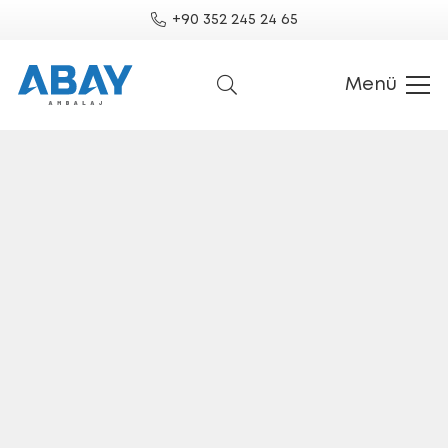
+90 352 245 24 65
Menü