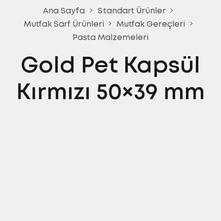
Ana Sayfa
Standart Ürünler
Mutfak Sarf Ürünleri
Mutfak Gereçleri
Pasta Malzemeleri
Gold Pet Kapsül
Kırmızı 50×39 mm