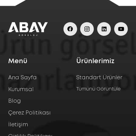
Menü
Ürünlerimiz
Ana Sayfa
Standart Ürünler
Tümünü Görüntüle
Kurumsal
Blog
Çerez Politikası
İletişim