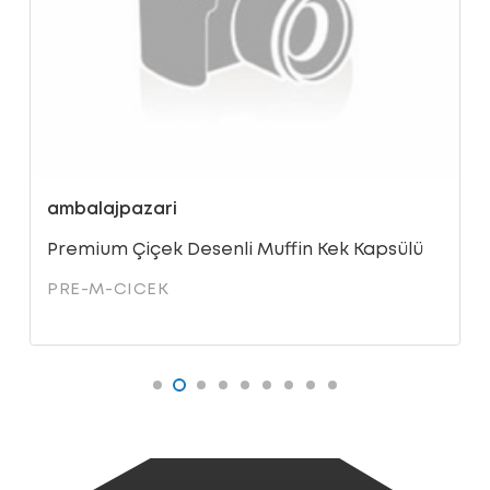
ambalajpazari
Premium Çiçek Desenli Muffin Kek Kapsülü
PRE-M-CICEK