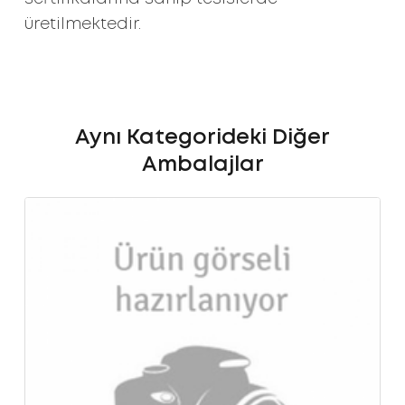
üretilmektedir.
Aynı Kategorideki Diğer
Ambalajlar