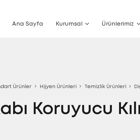
Ana Sayfa
Kurumsal
Ürünlerimiz
dart Ürünler
Hijyen Ürünleri
Temizlik Ürünleri
Di
abı Koruyucu Kılı