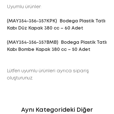
Uyumlu ürünler:
(MAY354-356-357KPK) Bodega Plastik Tatlı
Kabı Düz Kapak 380 cc – 60 Adet
(MAY354-356-357BMB) Bodega Plastik Tatlı
Kabı Bombe Kapak 380 cc – 50 Adet
Lütfen uyumlu ürünleri ayrıca sipariş
oluşturunuz.
Aynı Kategorideki Diğer