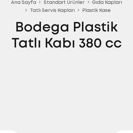
Ana Sayfa
Standart Ürünler
Gıda Kapları
Tatlı Servis Kapları
Plastik Kase
Bodega Plastik
Tatlı Kabı 380 cc