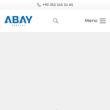
+90 352 245 24 65
Menü