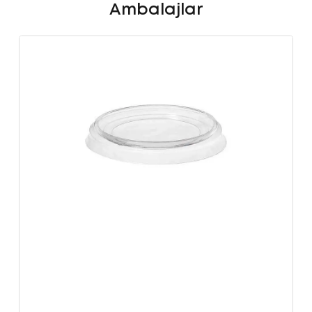
Ambalajlar