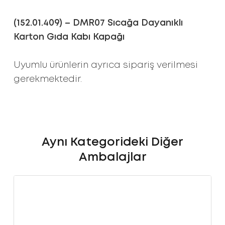
(152.01.409) – DMR07 Sıcağa Dayanıklı
Karton Gıda Kabı Kapağı
Uyumlu ürünlerin ayrıca sipariş verilmesi
gerekmektedir.
Aynı Kategorideki Diğer
Ambalajlar