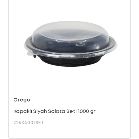
Orego
Kapaklı Siyah Salata Seti 1000 gr
225X4001SET