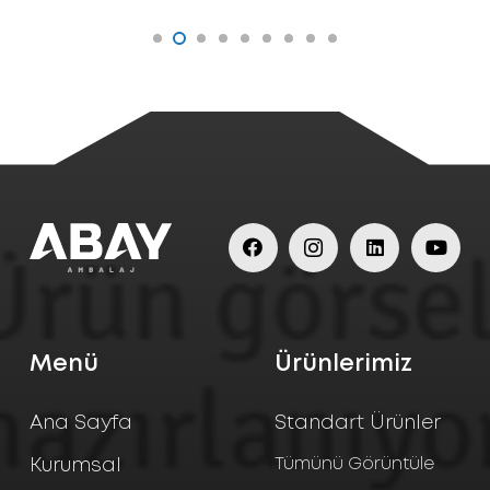
Menü
Ürünlerimiz
Ana Sayfa
Standart Ürünler
Tümünü Görüntüle
Kurumsal