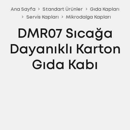
Ana Sayfa
Standart Ürünler
Gıda Kapları
Servis Kapları
Mikrodalga Kapları
DMR07 Sıcağa
Dayanıklı Karton
Gıda Kabı