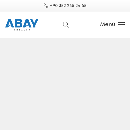
+90 352 245 24 65
Menü