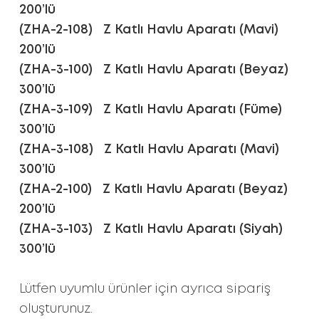
200’lü
(ZHA-2-108) Z Katlı Havlu Aparatı (Mavi)
200’lü
(ZHA-3-100) Z Katlı Havlu Aparatı (Beyaz)
300’lü
(ZHA-3-109) Z Katlı Havlu Aparatı (Füme)
300’lü
(ZHA-3-108) Z Katlı Havlu Aparatı (Mavi)
300’lü
(ZHA-2-100) Z Katlı Havlu Aparatı (Beyaz)
200’lü
(ZHA-3-103) Z Katlı Havlu Aparatı (Siyah)
300’lü
Lütfen uyumlu ürünler için ayrıca sipariş
oluşturunuz.