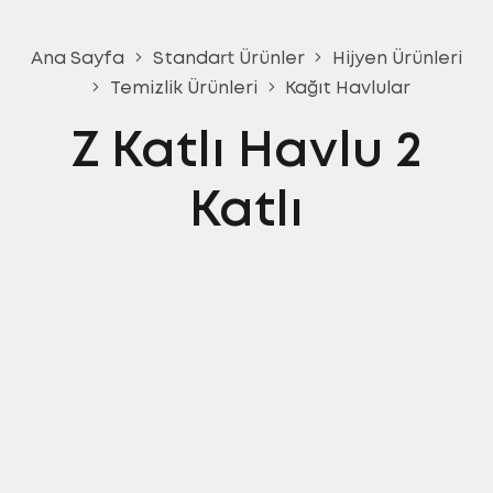
Ana Sayfa
Standart Ürünler
Hijyen Ürünleri
Temizlik Ürünleri
Kağıt Havlular
Z Katlı Havlu 2
Katlı