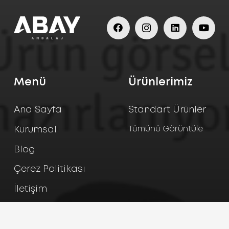
Menü
Ürünlerimiz
Ana Sayfa
Standart Ürünler
Tümünü Görüntüle
Kurumsal
Blog
Çerez Politikası
İletişim
Gizlilik Politikası