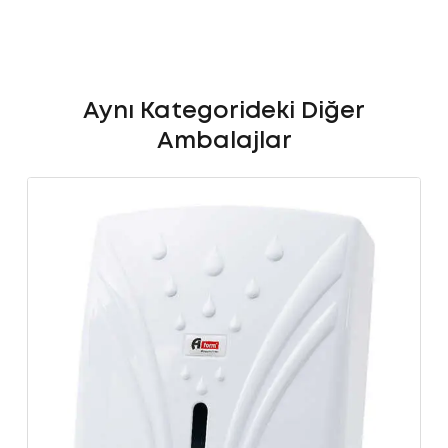
Aynı Kategorideki Diğer
Ambalajlar