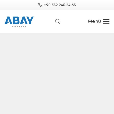
+90 352 245 24 65
Menü