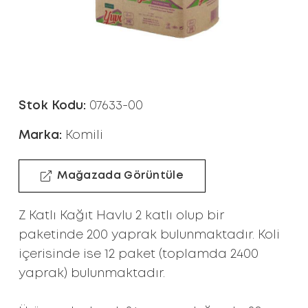
Stok Kodu:
07633-00
Marka:
Komili
Mağazada Görüntüle
Z Katlı Kağıt Havlu 2 katlı olup bir
paketinde 200 yaprak bulunmaktadır. Koli
içerisinde ise 12 paket (toplamda 2400
yaprak) bulunmaktadır.